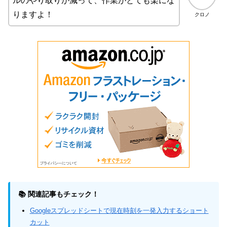
ルのやり取りが減って、作業がとても楽にな
りますよ！
クロノ
📚 関連記事もチェック！
Googleスプレッドシートで現在時刻を一発入力するショート
カット