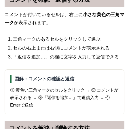
コメントが付いているセルは、右上に
小さな黄色の三角マ
ーク
が表示されます。
三角マークのあるセルをクリックして選ぶ
セルの右上または右側にコメントが表示される
「返信を追加…」の欄に文字を入力して返信できる
図解：コメントの確認と返信
① 黄色い三角マークのセルをクリック → ② コメントが
表示される → ③「返信を追加…」で返信入力 → ④
Enterで送信
コメントを解決・削除する方法