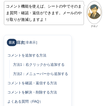
コメント機能を使えば、シートの中でそのま
ま質問・確認・返信ができます。メールのや
り取りが激減しますよ！
クロノ
目次
[
非表示
]
コメントを追加する方法
方法1：右クリックから追加する
方法2：メニューバーから追加する
コメントを確認・返信する方法
コメントを解決・削除する方法
よくある質問（FAQ）