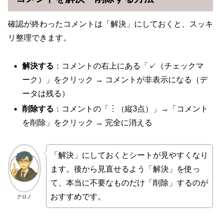
確認が終わったコメントは「解決」にしておくと、スッキ
リ整理できます。
解決する
：コメントの右上にある「✓（チェックマ
ーク）」をクリック → コメントが非表示になる（デ
ータは残る）
削除する
：コメントの「︙（縦3点）」→「コメント
を削除」をクリック → 完全に消える
「解決」にしておくとシートが見やすくなり
ます。後から見直せるよう「解決」を使っ
て、本当に不要なものだけ「削除」するのが
おすすめです。
クロノ