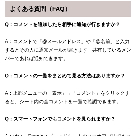
よくある質問（FAQ）
Q：コメントを追加したら相手に通知が行きますか？
A：コメントで「@メールアドレス」や「@名前」と入力
するとその人に通知メールが届きます。共有しているメン
バーであれば通知できます。
Q：コメントの一覧をまとめて見る方法はありますか？
A：上部メニューの「表示」→「コメント」をクリックす
ると、シート内の全コメントを一覧で確認できます。
Q：スマートフォンでもコメントを見られますか？