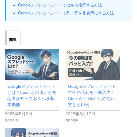
Googleスプレッドシートでセル内改行する方法
Googleスプレッドシートで列・行を非表示にする方法
関連
Googleスプレッドシート
Googleスプレッドシート
とは？Excelとの違いと初
で今の時刻を一発入力！
心者が知っておくべき基
Ctrl＋Alt＋Shift＋;の使い
本機能
方と活用例
2025年5月6日
2025年6月17日
google
google