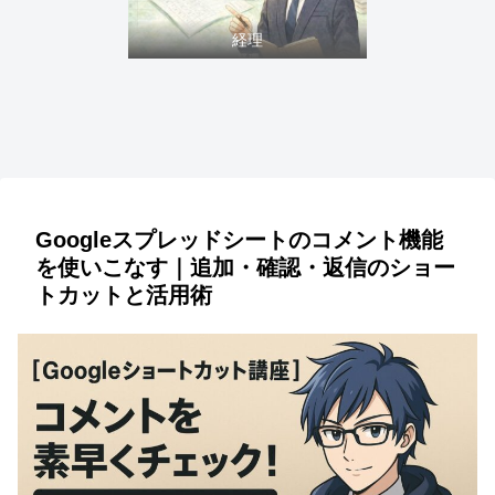
経理
Googleスプレッドシートのコメント機能
を使いこなす｜追加・確認・返信のショー
トカットと活用術