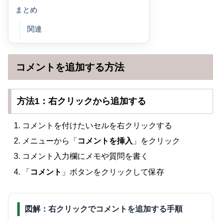
まとめ
関連
コメントを追加する方法
方法1：右クリックから追加する
コメントを付けたいセルを右クリックする
メニューから「
コメントを挿入
」をクリック
コメント入力欄にメモや質問を書く
「
コメント
」ボタンをクリックして保存
図解：右クリックでコメントを追加する手順