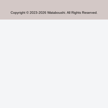
Copyright © 2023-2026 Wataboushi. All Rights Reserved.