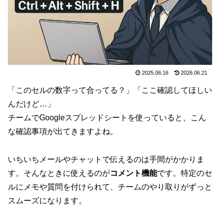
2025.06.16
2026.06.21
「このセルの数字って合ってる？」「ここ確認してほしい
んだけど…」
チームでGoogleスプレッドシートを使っていると、こん
な確認事項が出てきますよね。
いちいちメールやチャットで伝えるのは手間がかかりま
す。そんなときに使えるのが
コメント機能
です。特定のセ
ルにメモや質問を付けられて、チームのやり取りがずっと
スムーズになります。