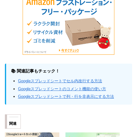
📚 関連記事もチェック！
Googleスプレッドシートでセル内改行する方法
Googleスプレッドシートのコメント機能の使い方
Googleスプレッドシートで列・行を非表示にする方法
関連