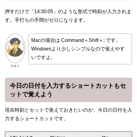
押すだけで「14:30:05」のような形式で時刻が入力されま
す。手打ちの手間がゼロになります。
Macの場合は Command＋Shift＋; です。
Windowsより少しシンプルなので覚えやす
いですよ。
クロノ
今日の日付を入力するショートカットもセ
ットで覚えよう
現在時刻とセットで覚えておきたいのが、今日の日付を入
力するショートカットです。