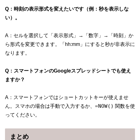
Q：時刻の表示形式を変えたいです（例：秒を表示しな
い）。
A：セルを選択して「表示形式」→「数字」→「時刻」か
ら形式を変更できます。「hh:mm」にすると秒が非表示に
なります。
Q：スマートフォンのGoogleスプレッドシートでも使え
ますか？
A：スマートフォンではショートカットキーが使えませ
=NOW()
ん。スマホの場合は手動で入力するか、
関数を使
ってください。
まとめ