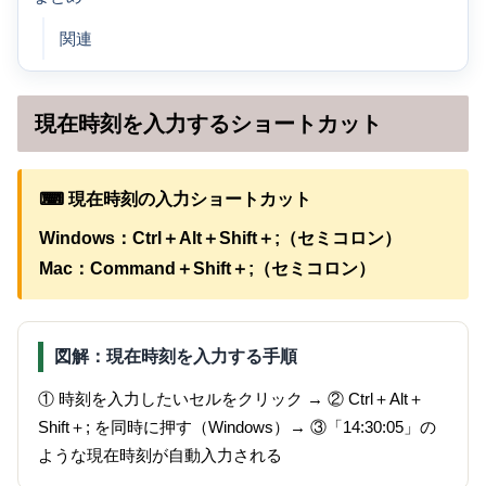
関連
現在時刻を入力するショートカット
⌨ 現在時刻の入力ショートカット
Windows：Ctrl＋Alt＋Shift＋;（セミコロン）
Mac：Command＋Shift＋;（セミコロン）
図解：現在時刻を入力する手順
① 時刻を入力したいセルをクリック → ② Ctrl＋Alt＋
Shift＋; を同時に押す（Windows）→ ③「14:30:05」の
ような現在時刻が自動入力される