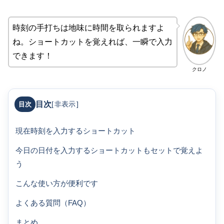
時刻の手打ちは地味に時間を取られますよ
ね。ショートカットを覚えれば、一瞬で入力
できます！
クロノ
目次
[
非表示
]
現在時刻を入力するショートカット
今日の日付を入力するショートカットもセットで覚えよ
う
こんな使い方が便利です
よくある質問（FAQ）
まとめ