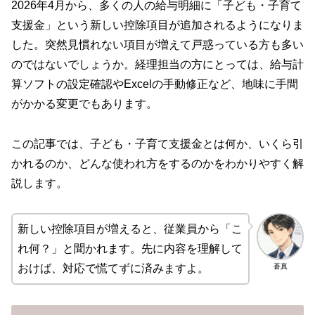
2026年4月から、多くの人の給与明細に「子ども・子育て
支援金」という新しい控除項目が追加されるようになりま
した。突然見慣れない項目が増えて戸惑っている方も多い
のではないでしょうか。経理担当の方にとっては、給与計
算ソフトの設定確認やExcelの手動修正など、地味に手間
がかかる変更でもあります。
この記事では、子ども・子育て支援金とは何か、いくら引
かれるのか、どんな使われ方をするのかをわかりやすく解
説します。
新しい控除項目が増えると、従業員から「こ
れ何？」と聞かれます。先に内容を理解して
蒼真
おけば、対応で慌てずに済みますよ。