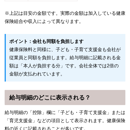
※上記は目安の金額です。実際の金額は加入している健康
保険組合や収入によって異なります。
ポイント：会社も同額を負担します
健康保険料と同様に、子ども・子育て支援金も会社が
従業員と同額を負担します。給与明細に記載される金
額は「本人が負担する分」です。会社全体では2倍の
金額が支払われています。
給与明細のどこに表示される？
給与明細の「控除」欄に「子ども・子育て支援金」または
「育児支援金」などの項目として表示されます。健康保険
料の近くに記載されることが多いです。