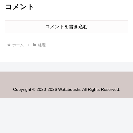
コメント
コメントを書き込む
ホーム
経理
Copyright © 2023-2026 Wataboushi. All Rights Reserved.