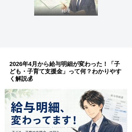
経理
2026年4月から給与明細が変わった！「子
ども・子育て支援金」って何？わかりやす
く解説💰