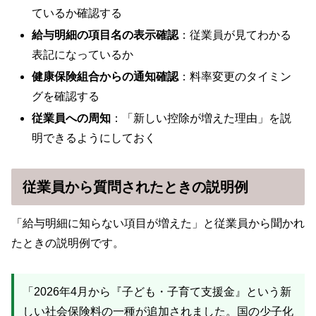
ているか確認する
給与明細の項目名の表示確認
：従業員が見てわかる
表記になっているか
健康保険組合からの通知確認
：料率変更のタイミン
グを確認する
従業員への周知
：「新しい控除が増えた理由」を説
明できるようにしておく
従業員から質問されたときの説明例
「給与明細に知らない項目が増えた」と従業員から聞かれ
たときの説明例です。
「2026年4月から『子ども・子育て支援金』という新
しい社会保険料の一種が追加されました。国の少子化