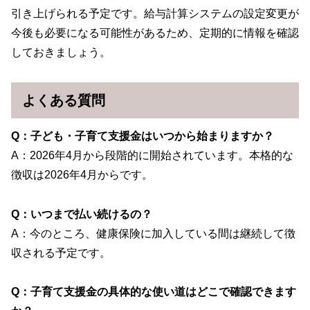
引き上げられる予定です。給与計算システムの設定変更が
今後も必要になる可能性があるため、定期的に情報を確認
しておきましょう。
よくある質問
Q：子ども・子育て支援金はいつから始まりますか？
A：2026年4月から段階的に開始されています。本格的な
徴収は2026年4月からです。
Q：いつまで払い続けるの？
A：今のところ、健康保険に加入している間は継続して徴
収される予定です。
Q：子育て支援金の具体的な使い道はどこで確認できます