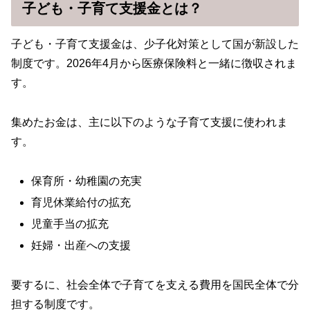
子ども・子育て支援金とは？
子ども・子育て支援金は、少子化対策として国が新設した
制度です。2026年4月から医療保険料と一緒に徴収されま
す。
集めたお金は、主に以下のような子育て支援に使われま
す。
保育所・幼稚園の充実
育児休業給付の拡充
児童手当の拡充
妊婦・出産への支援
要するに、社会全体で子育てを支える費用を国民全体で分
担する制度です。