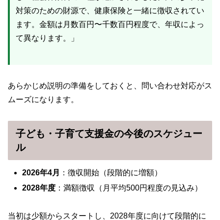
対策のための財源で、健康保険と一緒に徴収されてい
ます。金額は月数百円〜千数百円程度で、年収によっ
て異なります。」
あらかじめ説明の準備をしておくと、問い合わせ対応がス
ムーズになります。
子ども・子育て支援金の今後のスケジュー
ル
2026年4月
：徴収開始（段階的に増額）
2028年度
：満額徴収（月平均500円程度の見込み）
当初は少額からスタートし、2028年度に向けて段階的に