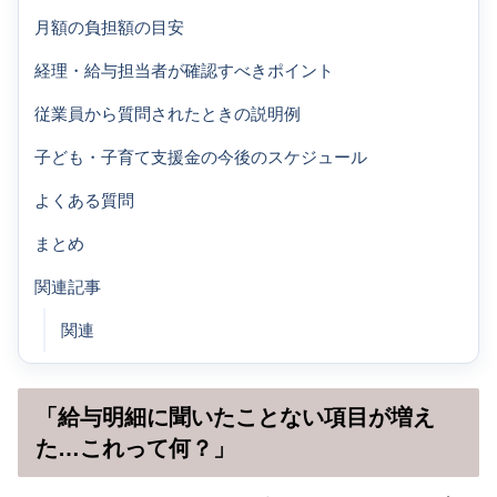
月額の負担額の目安
経理・給与担当者が確認すべきポイント
従業員から質問されたときの説明例
子ども・子育て支援金の今後のスケジュール
よくある質問
まとめ
関連記事
関連
「給与明細に聞いたことない項目が増え
た…これって何？」