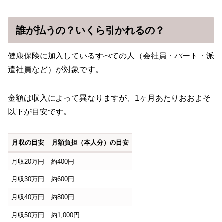
誰が払うの？いくら引かれるの？
健康保険に加入しているすべての人（会社員・パート・派
遣社員など）が対象です。
金額は収入によって異なりますが、1ヶ月あたりおおよそ
以下が目安です。
月収の目安
月額負担（本人分）の目安
月収20万円
約400円
月収30万円
約600円
月収40万円
約800円
月収50万円
約1,000円