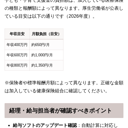
子ども・子育て支援金の負担額は、加入している医療保険
の種類と報酬額によって異なります。厚生労働省が公表し
ている目安は以下の通りです（2026年度）。
年収目安
月額負担（目安）
年収400万円
約650円/月
年収600万円
約1,000円/月
年収800万円
約1,350円/月
※保険者や標準報酬月額によって異なります。正確な金額
は加入している健康保険組合に確認してください。
経理・給与担当者が確認すべきポイント
給与ソフトのアップデート確認
：自動計算に対応し