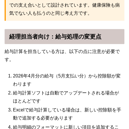
での支え合いとして設計されています。健康保険も病
気でない人も払うのと同じ考え方です。
経理担当者向け：給与処理の変更点
給与計算を担当している方は、以下の点に注意が必要で
す。
2026年4月分の給与（5月支払い分）から控除額が変
わります
給与計算ソフトは自動でアップデートされる場合が
ほとんどです
Excelで給与計算している場合は、新しい控除額を手
動で追加する必要があります
給与明細のフォーマットに新しい項目を追加するこ