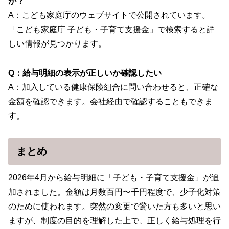
か？
A：こども家庭庁のウェブサイトで公開されています。
「こども家庭庁 子ども・子育て支援金」で検索すると詳
しい情報が見つかります。
Q：給与明細の表示が正しいか確認したい
A：加入している健康保険組合に問い合わせると、正確な
金額を確認できます。会社経由で確認することもできま
す。
まとめ
2026年4月から給与明細に「子ども・子育て支援金」が追
加されました。金額は月数百円〜千円程度で、少子化対策
のために使われます。突然の変更で驚いた方も多いと思い
ますが、制度の目的を理解した上で、正しく給与処理を行