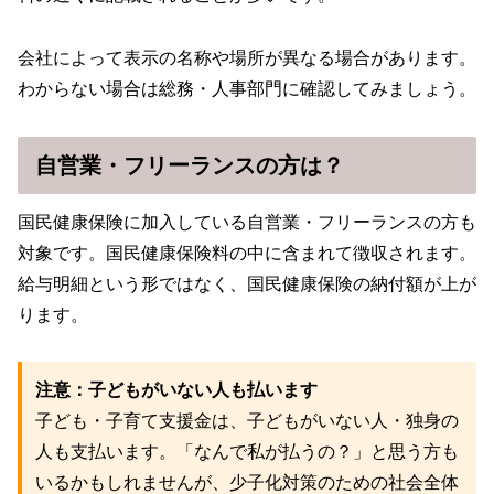
会社によって表示の名称や場所が異なる場合があります。
わからない場合は総務・人事部門に確認してみましょう。
自営業・フリーランスの方は？
国民健康保険に加入している自営業・フリーランスの方も
対象です。国民健康保険料の中に含まれて徴収されます。
給与明細という形ではなく、国民健康保険の納付額が上が
ります。
注意：子どもがいない人も払います
子ども・子育て支援金は、子どもがいない人・独身の
人も支払います。「なんで私が払うの？」と思う方も
いるかもしれませんが、少子化対策のための社会全体