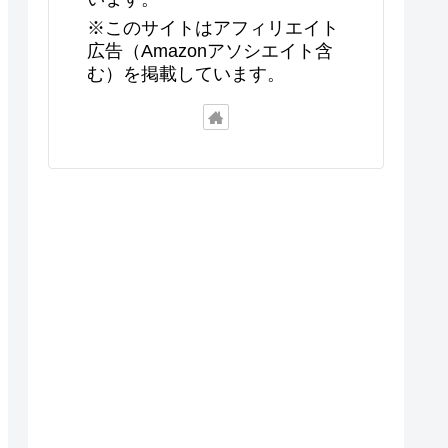
※このサイトはアフィリエイト
広告（Amazonアソシエイト含
む）を掲載しています。