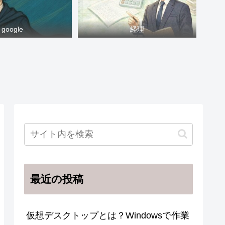
google
経理
最近の投稿
仮想デスクトップとは？Windowsで作業