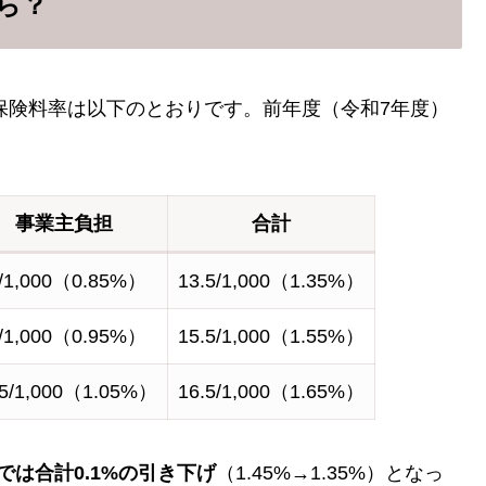
くら？
の雇用保険料率は以下のとおりです。前年度（令和7年度）
事業主負担
合計
5/1,000（0.85%）
13.5/1,000（1.35%）
5/1,000（0.95%）
15.5/1,000（1.55%）
.5/1,000（1.05%）
16.5/1,000（1.65%）
では合計0.1%の引き下げ
（1.45%→1.35%）となっ