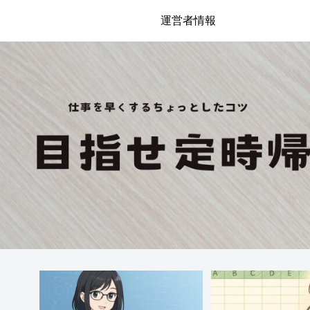
運営者情報