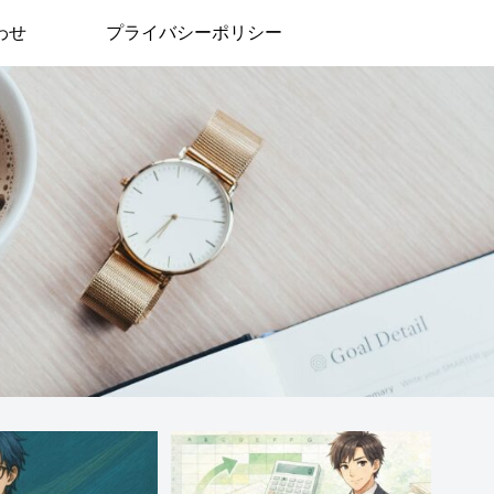
わせ
プライバシーポリシー