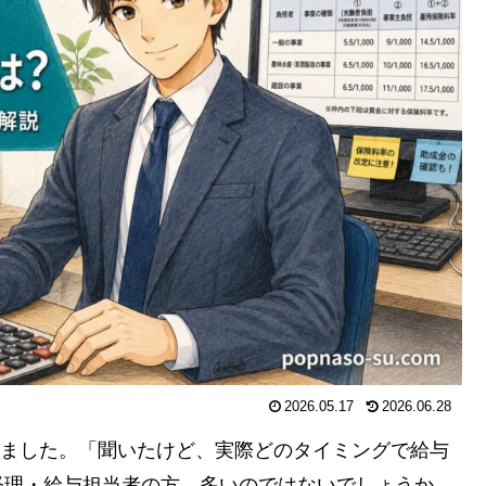
2026.05.17
2026.06.28
ました。「聞いたけど、実際どのタイミングで給与
経理・給与担当者の方、多いのではないでしょうか。