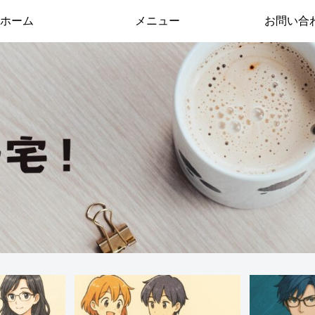
ホーム
メニュー
お問い合