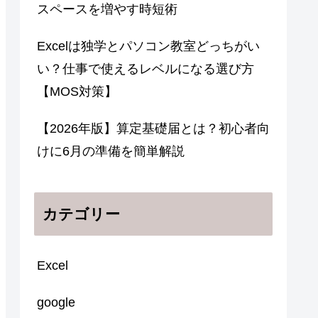
スペースを増やす時短術
Excelは独学とパソコン教室どっちがい
い？仕事で使えるレベルになる選び方
【MOS対策】
【2026年版】算定基礎届とは？初心者向
けに6月の準備を簡単解説
カテゴリー
Excel
google