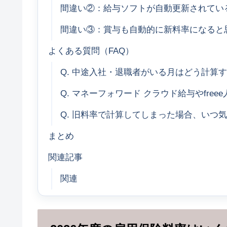
間違い②：給与ソフトが自動更新されてい
間違い③：賞与も自動的に新料率になると
よくある質問（FAQ）
Q. 中途入社・退職者がいる月はどう計算
Q. マネーフォワード クラウド給与やfr
Q. 旧料率で計算してしまった場合、いつ
まとめ
関連記事
関連