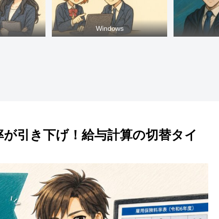
Windows
料率が引き下げ！給与計算の切替タイ