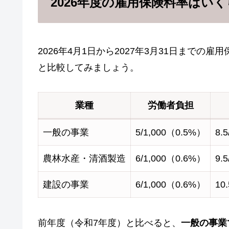
2026年度の雇用保険料率はい
2026年4月1日から2027年3月31日まで
と比較してみましょう。
業種
労働者負担
一般の事業
5/1,000（0.5%）
8.
農林水産・清酒製造
6/1,000（0.6%）
9.
建設の事業
6/1,000（0.6%）
10
前年度（令和7年度）と比べると、
一般の事業