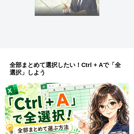
経理
全部まとめて選択したい！Ctrl + Aで「全
選択」しよう