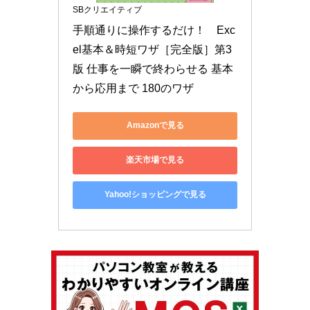
SBクリエイティブ
手順通りに操作するだけ！　Exc
el基本＆時短ワザ［完全版］第3
版 仕事を一瞬で終わらせる 基本
から応用まで 180のワザ
Amazonで見る
楽天市場で見る
Yahoo!ショッピングで見る