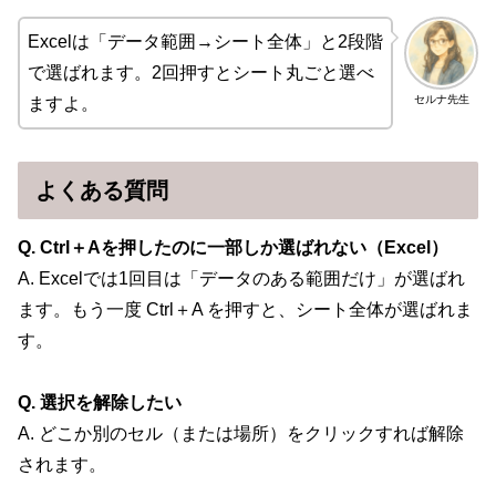
Excelは「データ範囲→シート全体」と2段階
で選ばれます。2回押すとシート丸ごと選べ
セルナ先生
ますよ。
よくある質問
Q. Ctrl＋Aを押したのに一部しか選ばれない（Excel）
A. Excelでは1回目は「データのある範囲だけ」が選ばれ
ます。もう一度 Ctrl＋A を押すと、シート全体が選ばれま
す。
Q. 選択を解除したい
A. どこか別のセル（または場所）をクリックすれば解除
されます。