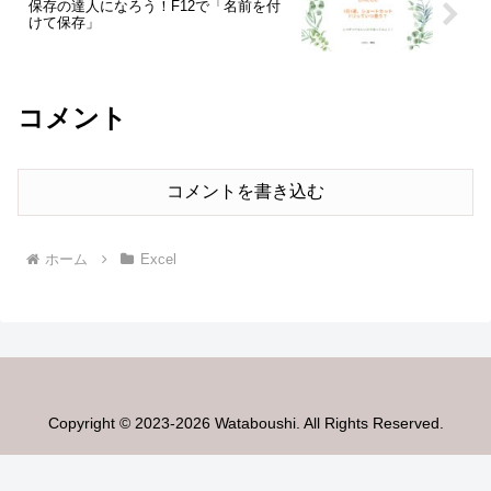
保存の達人になろう！F12で「名前を付
けて保存」
コメント
コメントを書き込む
ホーム
Excel
Copyright © 2023-2026 Wataboushi. All Rights Reserved.