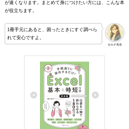
が速くなります。まとめて身につけたい方には、こんな本
が役立ちます。
1冊手元にあると、困ったときにすぐ調べら
れて安心ですよ。
セルナ先生