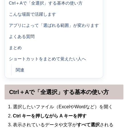
Ctrl＋Aで「全選択」する基本の使い方
こんな場面で活躍します
アプリによって「選ばれる範囲」が変わります
よくある質問
まとめ
ショートカットをまとめて覚えたい人へ
関連
Ctrl＋Aで「全選択」する基本の使い方
選択したいファイル（ExcelやWordなど）を開く
Ctrl キーを押しながら A キーを押す
表示されているデータや文字が
すべて選択
される